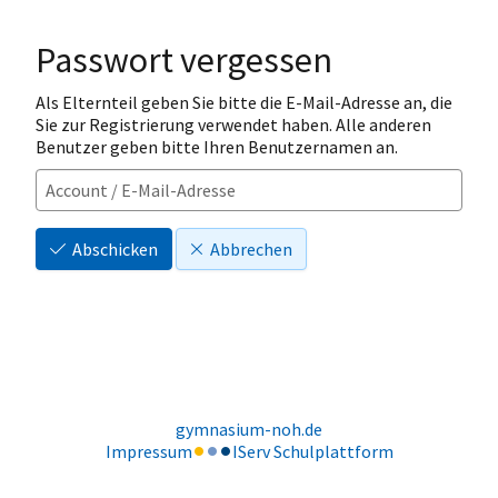
Passwort vergessen
Als Elternteil geben Sie bitte die E-Mail-Adresse an, die
Sie zur Registrierung verwendet haben. Alle anderen
Benutzer geben bitte Ihren Benutzernamen an.
Abschicken
Abbrechen
gymnasium-noh.de
Impressum
IServ Schulplattform